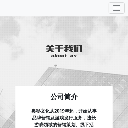
公司简介
奥秘文化从2019年起，开始从事
品牌营销及游戏发行服务，擅长
游戏领域的营销策划、线下活