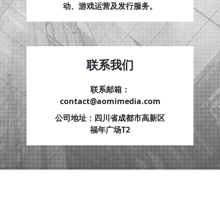
动、游戏运营及发行服务。
联系我们
联系邮箱：
contact@aomimedia.com
公司地址：
四川省成都市高新区
福年广场T2