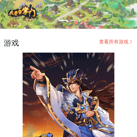
Previous
Next
游戏
查看所有游戏