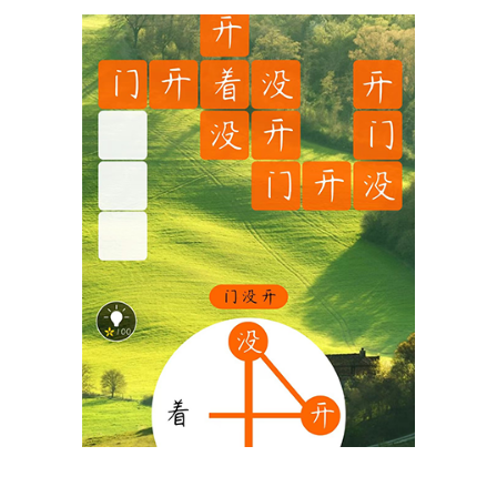
枪林弹雨
激烈设计对战，体验真实战场！